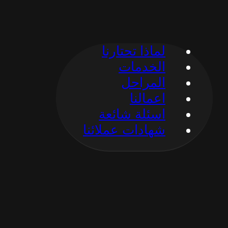
لماذا تحتارنا
الخدمات
المراحل
اعمالنا
اسئلة شائعة
شهادات عملائنا